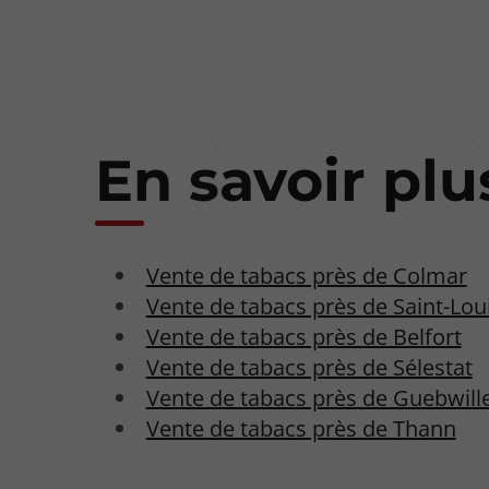
En savoir plu
Vente de tabacs près de Colmar
Vente de tabacs près de Saint-Lou
Vente de tabacs près de Belfort
Vente de tabacs près de Sélestat
Vente de tabacs près de Guebwill
Vente de tabacs près de Thann