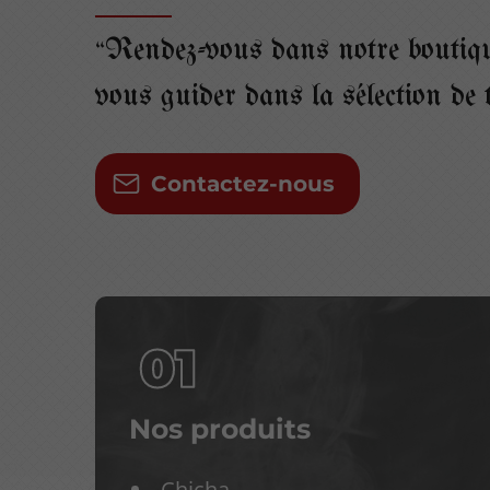
Rendez-vous dans notre boutiqu
vous guider dans la sélection de 
Contactez-nous
Nos produits
Chicha