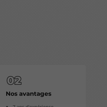
Nos avantages
7 ans d'expérience