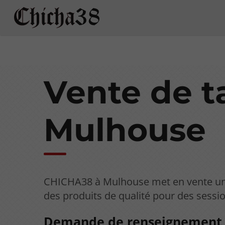
Vente de t
Mulhouse
CHICHA38 à Mulhouse met en vente une
des produits de qualité pour des sessio
Demande de renseignement,