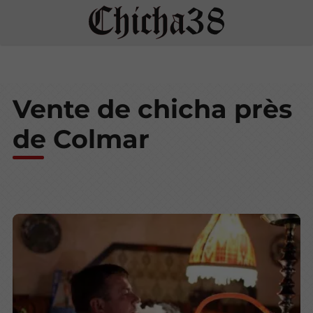
Vente de chicha près
de Colmar