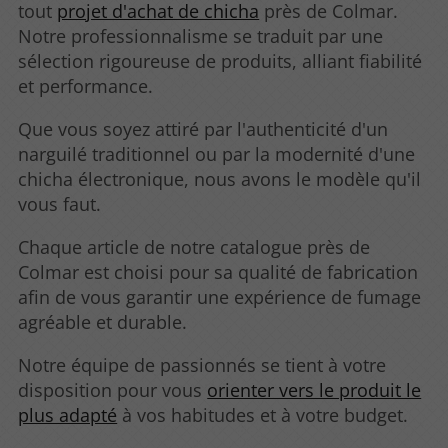
tout
projet d'achat de chicha
près de Colmar.
Notre professionnalisme se traduit par une
sélection rigoureuse de produits, alliant fiabilité
et performance.
Que vous soyez attiré par l'authenticité d'un
narguilé traditionnel ou par la modernité d'une
chicha électronique, nous avons le modèle qu'il
vous faut.
Chaque article de notre catalogue près de
Colmar est choisi pour sa qualité de fabrication
afin de vous garantir une expérience de fumage
agréable et durable.
Notre équipe de passionnés se tient à votre
disposition pour vous
orienter vers le produit le
plus adapté
à vos habitudes et à votre budget.