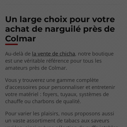
Un large choix pour votre
achat de narguilé près de
Colmar
Au-delà de
la vente de chicha
, notre boutique
est une véritable référence pour tous les
amateurs près de Colmar.
Vous y trouverez une gamme complète
d'accessoires pour personnaliser et entretenir
votre matériel : foyers, tuyaux, systèmes de
chauffe ou charbons de qualité.
Pour varier les plaisirs, nous proposons aussi
un vaste assortiment de tabacs aux saveurs