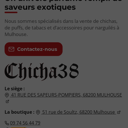
saveurs exotiques
Nous sommes spécialisés dans la vente de chichas,
de puffs, de tabacs et d’accessoires pour narguilés à
Mulhouse.
Contactez-nous
Le siège :
41 RUE DES SAPEURS-POMPIERS,
68200
MULHOUSE
La boutique :
51 rue de Soultz,
68200
Mulhouse
09 74 56 44 79