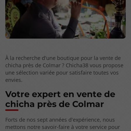
À la recherche d'une boutique pour la vente de
chicha près de Colmar ? Chicha38 vous propose
une sélection variée pour satisfaire toutes vos
envies.
Votre expert en vente de
chicha près de Colmar
Forts de nos sept années d'expérience, nous
mettons notre savoir-faire à votre service pour