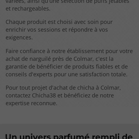
variées, ainsi qu'une sélection de puffs jetables
et rechargeables.
Chaque produit est choisi avec soin pour
enrichir vos sessions et répondre à vos
exigences.
Faire confiance à notre établissement pour votre
achat de narguilé près de Colmar, c'est la
garantie de bénéficier de produits fiables et de
conseils d'experts pour une satisfaction totale.
Pour tout projet d'achat de chicha à Colmar,
contactez Chicha38 et bénéficiez de notre
expertise reconnue.
Un univers parfumé rempli de