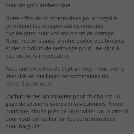
pour un goût authentique.
Notre offre de consommables pour narguilé
comprend les indispensables embouts
hygiéniques pour vos moments de partage.
Nous mettons aussi à votre portée des brosses
et des produits de nettoyage pour une pipe à
eau toujours impeccable.
Avec une expertise de sept années, nous avons
identifié les meilleurs consommables du
marché pour vous.
L'
achat de ces accessoires pour chicha
est un
gage de sessions saines et savoureuses. Notre
boutique, située près de Guebwiller, vous attend
pour vous conseiller sur les consommables
pour narguilé.