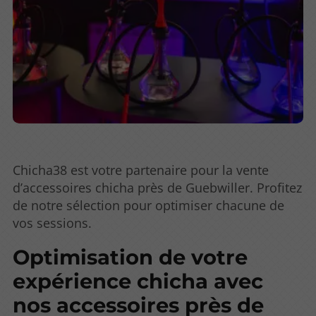
Chicha38 est votre partenaire pour la vente
d’accessoires chicha près de Guebwiller. Profitez
de notre sélection pour optimiser chacune de
vos sessions.
Optimisation de votre
expérience chicha avec
nos accessoires près de