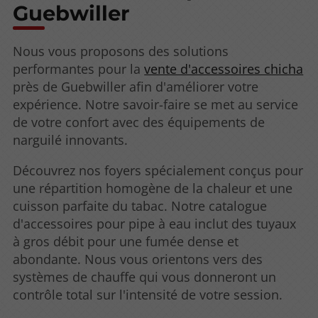
Guebwiller
Nous vous proposons des solutions
performantes pour la
vente d'accessoires chicha
près de Guebwiller afin d'améliorer votre
expérience. Notre savoir-faire se met au service
de votre confort avec des équipements de
narguilé innovants.
Découvrez nos foyers spécialement conçus pour
une répartition homogène de la chaleur et une
cuisson parfaite du tabac. Notre catalogue
d'accessoires pour pipe à eau inclut des tuyaux
à gros débit pour une fumée dense et
abondante. Nous vous orientons vers des
systèmes de chauffe qui vous donneront un
contrôle total sur l'intensité de votre session.