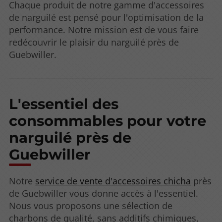
Chaque produit de notre gamme d'accessoires
de narguilé est pensé pour l'optimisation de la
performance. Notre mission est de vous faire
redécouvrir le plaisir du narguilé près de
Guebwiller.
L'essentiel des
consommables pour votre
narguilé près de
Guebwiller
Notre
service de vente d'accessoires chicha
près
de Guebwiller vous donne accès à l'essentiel.
Nous vous proposons une sélection de
charbons de qualité, sans additifs chimiques,