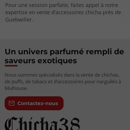
Pour une session parfaite, faites appel à notre
expertise en vente d’accessoires chicha près de
Guebwiller.
Un univers parfumé rempli de
saveurs exotiques
Nous sommes spécialisés dans la vente de chichas,
de puffs, de tabacs et d’accessoires pour narguilés à
Mulhouse.
Contactez-nous