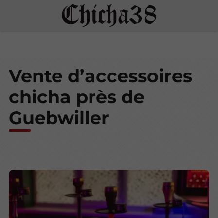
Vente d’accessoires
chicha près de
Guebwiller